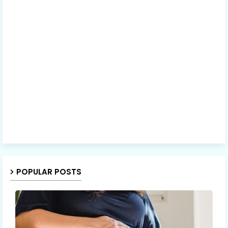
POPULAR POSTS