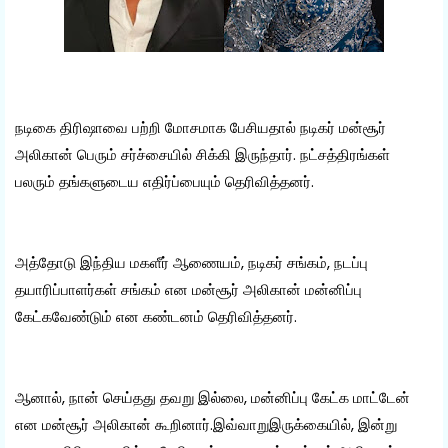
நடிகை திரிஷாவை பற்றி மோசமாக பேசியதால் நடிகர் மன்சூர்
அலிகான் பெரும் சர்ச்சையில் சிக்கி இருந்தார். நட்சத்திரங்கள்
பலரும் தங்களுடைய எதிர்ப்பையும் தெரிவித்தனர்.
அத்தோடு இந்திய மகளீர் ஆணையம், நடிகர் சங்கம், நடப்பு
தயாரிப்பாளர்கள் சங்கம் என மன்சூர் அலிகான் மன்னிப்பு
கேட்கவேண்டும் என கண்டனம் தெரிவித்தனர்.
ஆனால், நான் செய்தது தவறு இல்லை, மன்னிப்பு கேட்க மாட்டேன்
என மன்சூர் அலிகான் கூறினார்.இவ்வாறுஇருக்கையில், இன்று