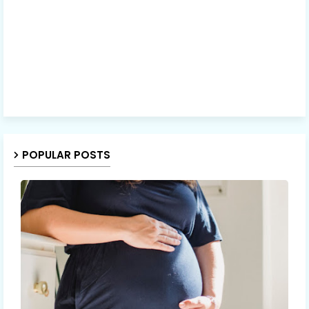
POPULAR POSTS