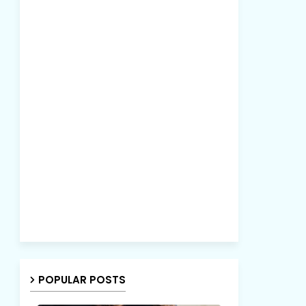
POPULAR POSTS