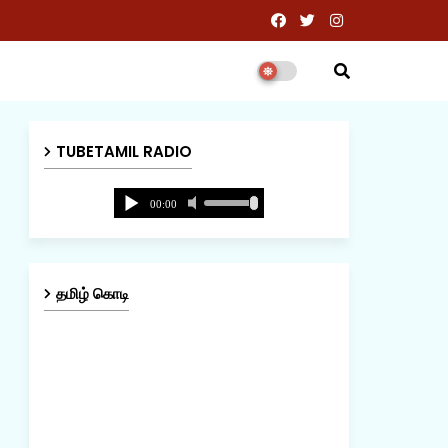
TUBETAMIL RADIO
தமிழ் கொடி