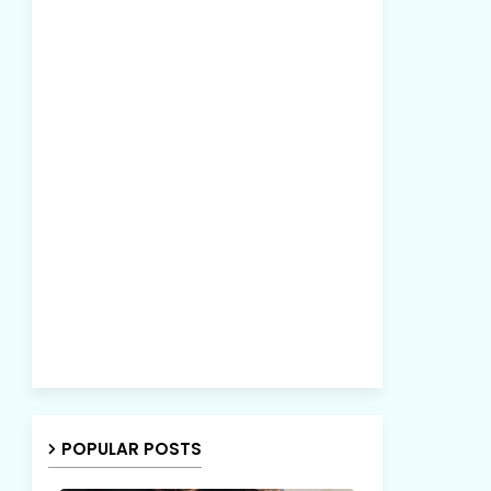
POPULAR POSTS