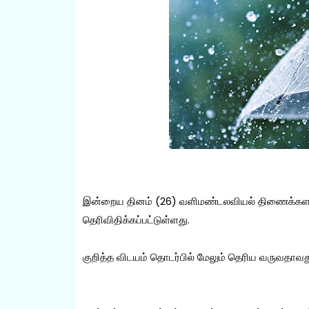
இன்றைய தினம் (26) வளிமண்டலவியல் திணைக்களத்
தெரிவிதிக்கப்பட்டுள்ளது.
குறித்த விடயம் தொடர்பில் மேலும் தெரிய வருவதாவத