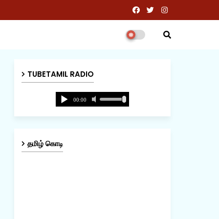
TUBETAMIL RADIO
தமிழ் கொடி