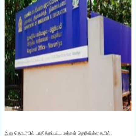
இது தொடர்பில் பாதிக்கப்பட்ட மக்கள் தெரிவிக்கையில்,