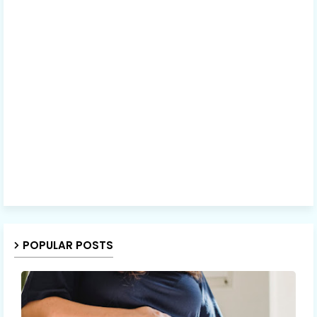
POPULAR POSTS