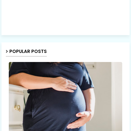
POPULAR POSTS