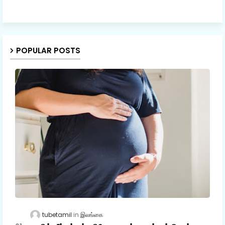
POPULAR POSTS
tubetamil
இலங்கை