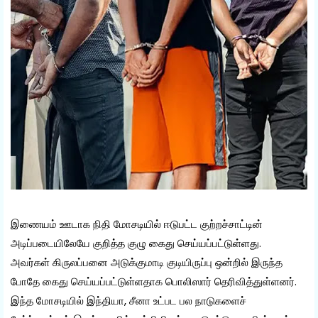
இணையம் ஊடாக நிதி மோசடியில் ஈடுபட்ட குற்றச்சாட்டின்
அடிப்படையிலேயே குறித்த குழு கைது செய்யப்பட்டுள்ளது.
அவர்கள் கிருலப்பனை அடுக்குமாடி குடியிருப்பு ஒன்றில் இருந்த
போதே கைது செய்யப்பட்டுள்ளதாக பொலிஸார் தெரிவித்துள்ளனர்.
இந்த மோசடியில் இந்தியா, சீனா உட்பட பல நாடுகளைச்