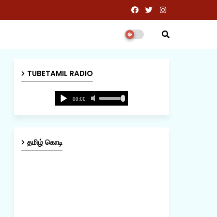
TUBETAMIL RADIO
தமிழ் கொடி