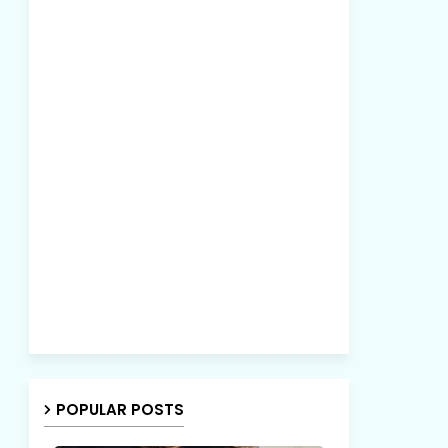
POPULAR POSTS