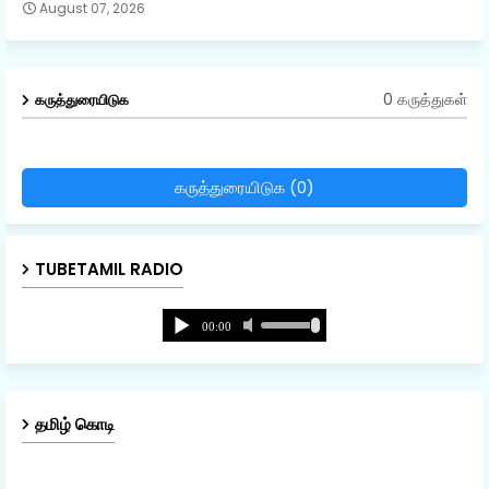
August 07, 2026
0 கருத்துகள்
கருத்துரையிடுக
கருத்துரையிடுக (0)
TUBETAMIL RADIO
தமிழ் கொடி