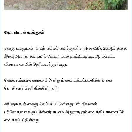
கோடரியால் தாக்குதல்
தனது மகனுடன், அவர் வீட்டில் வசித்துவந்த நிலையில், 26ஆம் திகதி
இரவு அவரது தலையில் கோடரியால் தாக்கியதாக, ஆரம்பகட்ட
விசாரணையில் தெரியவந்துள்ளது.
கொலைக்கான காரணம் இன்னும் கண்டறியப்படவில்லை என
பொலிஸார் தெரிவிக்கின்றனர்.
சந்தேக நபர் கைது செய்யப்பட்டுள்ளதுடன், நீதவான்
பரிசோதனைக்குப் பின்னர் சடலம் அநுராதபுரம் வைத்தியசாலையில்
வைக்கப்பட்டுள்ளது.