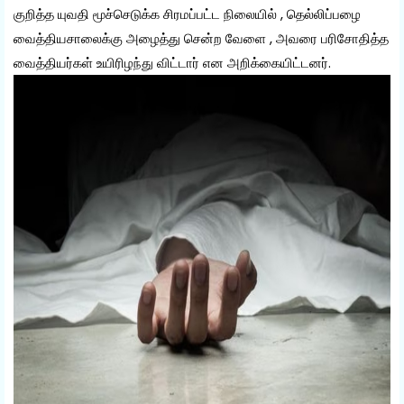
குறித்த யுவதி மூச்செடுக்க சிரமப்பட்ட நிலையில் , தெல்லிப்பழை
வைத்தியசாலைக்கு அழைத்து சென்ற வேளை , அவரை பரிசோதித்த
வைத்தியர்கள் உயிரிழந்து விட்டார் என அறிக்கையிட்டனர்.