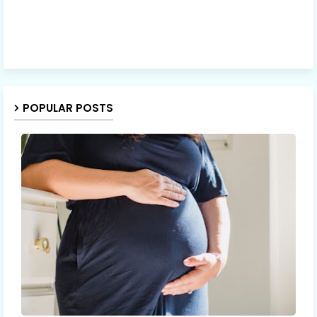
POPULAR POSTS