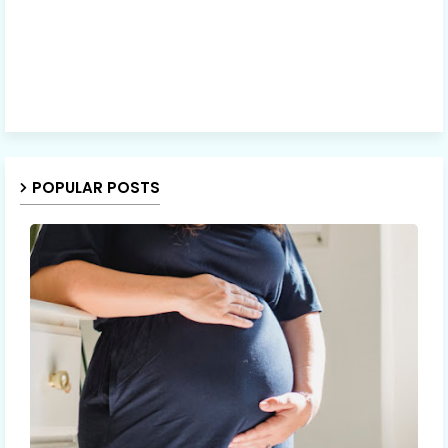
POPULAR POSTS