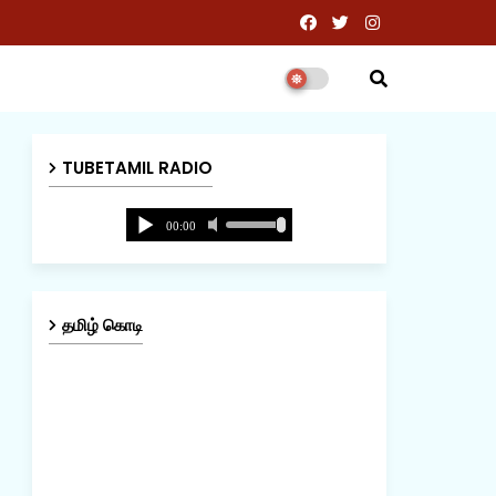
TUBETAMIL RADIO
தமிழ் கொடி