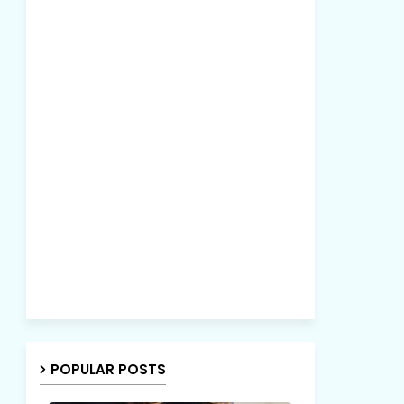
POPULAR POSTS