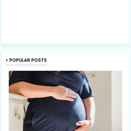
POPULAR POSTS