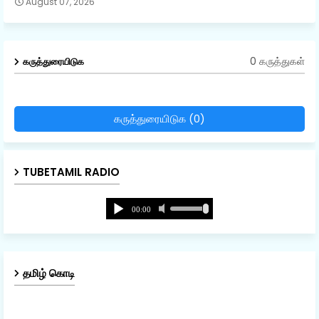
August 07, 2026
0 கருத்துகள்
கருத்துரையிடுக
கருத்துரையிடுக (0)
TUBETAMIL RADIO
தமிழ் கொடி