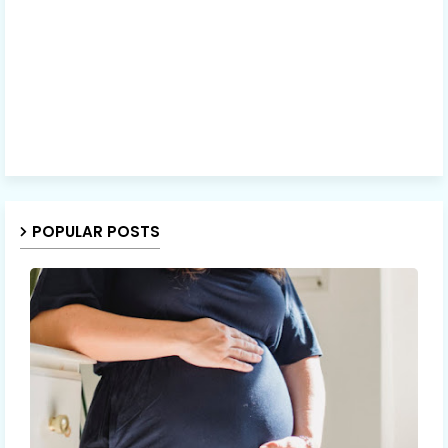
POPULAR POSTS