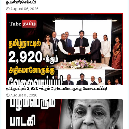
ஓ.பன்னீர்செல்வம்!
August 06, 2026
தமிழ்நாட்டில் 2,920-க்கும் அதிகமானோருக்கு வேலைவாய்ப்பு!
August 01, 2026