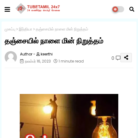
முகப்பு
இந்தியா
தஞ்சையில் நாளை மின் நிறுத்தம்
தஞ்சையில் நாளை மின் நிறுத்தம்
keerthi
0
நவம்பர் 16, 2023
1 minute read