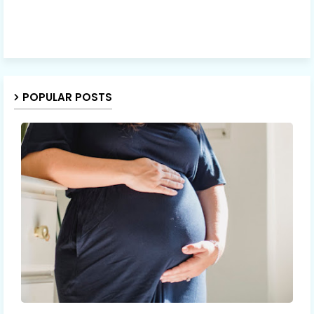
POPULAR POSTS