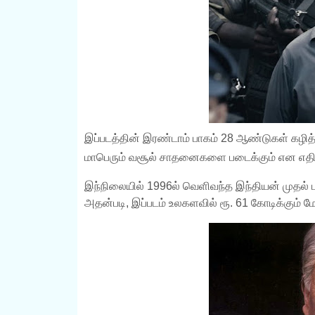
இப்படத்தின் இரண்டாம் பாகம் 28 ஆண்டுகள் கழித
மாபெரும் வசூல் சாதனைகளை படைக்கும் என எதிர்ப
இந்நிலையில் 1996ல் வெளிவந்த இந்தியன் முதல் ப
அதன்படி, இப்படம் உலகளவில் ரூ. 61 கோடிக்கும் 