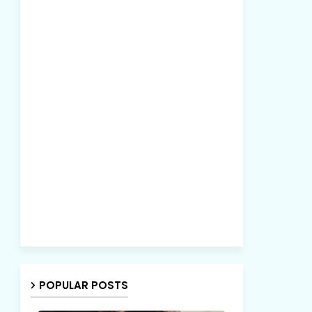
POPULAR POSTS