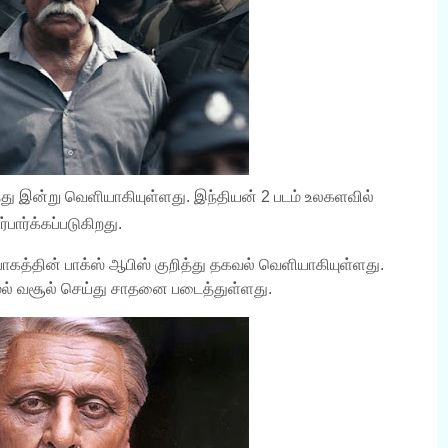
்து இன்று வெளியாகியுள்ளது. இந்தியன் 2 படம் உலகளவில்
ார்க்கப்படுகிறது.
ாகத்தின் பாக்ஸ் ஆபிஸ்
குறித்து தகவல் வெளியாகியுள்ளது.
மேல் வசூல் செய்து சாதனை படைத்துள்ளது.