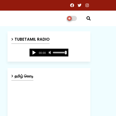
TUBETAMIL RADIO
தமிழ் கொடி