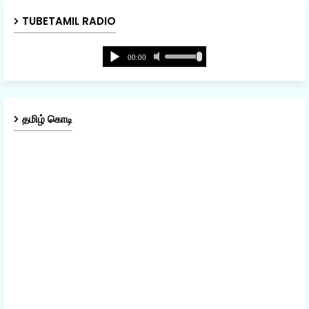
TUBETAMIL RADIO
தமிழ் கொடி