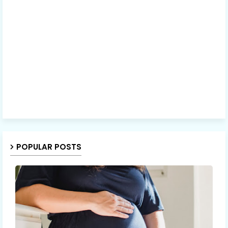
POPULAR POSTS