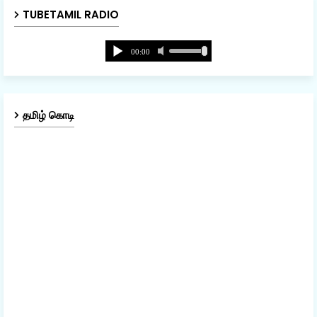
TUBETAMIL RADIO
தமிழ் கொடி