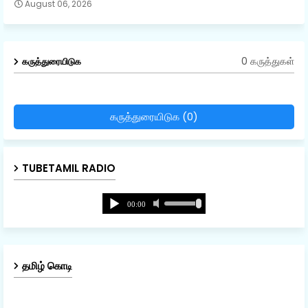
August 06, 2026
0 கருத்துகள்
கருத்துரையிடுக
கருத்துரையிடுக (0)
TUBETAMIL RADIO
தமிழ் கொடி