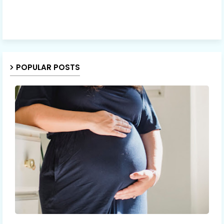
POPULAR POSTS