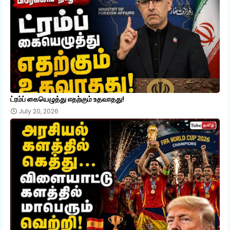
ட்ரம்ப் கையெழுத்து எதற்கும் உதவாதது!
July 20, 2026