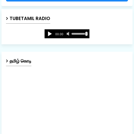
TUBETAMIL RADIO
தமிழ் கொடி