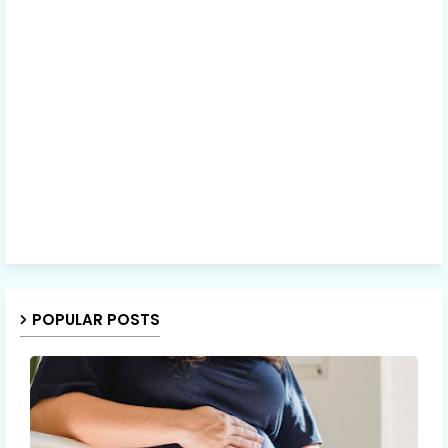
POPULAR POSTS