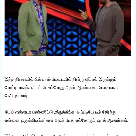
இந்த நிலையில் பிக் பாஸ் மேடையில் நின்று வீட்டில் இருக்கும்
போட்டியாளர்களிடம் பேசும்போது அவர் ஆண்களை மோசமாக
பேசியுள்ளார்.
'டேய் என்னடா பண்ணிட்டு இருக்கீங்க. அப்படியே டீம் சேர்ந்து
என்னை ஒதுக்கிடீங்க' என அவர் பேச, எல்லோரும் ஷாக் ஆனார்கள்.