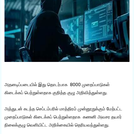
அதனடிப்படையில் இது தொடர்பாக 8000 முறைப்பாடுகள்
கிடைக்கப் பெற்றுள்ளதாக குறித்த குழு அறிவித்துள்ளது.
அத்துடன் கடந்த செப்டம்பரில் மாத்திரம் முன்னூறுக்கும் மேற்பட்ட
முறைப்பாடுகள் கிடைக்கப் பெற்றுள்ளதாக கணனி அவசர தயார்
நிலைக்குழு வெளியிட்ட அறிக்கையில் தெரியவந்துள்ளது.