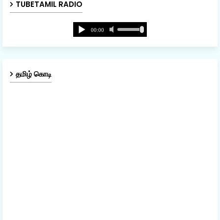
TUBETAMIL RADIO
தமிழ் கொடி