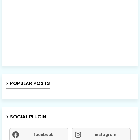
POPULAR POSTS
SOCIAL PLUGIN
facebook
instagram