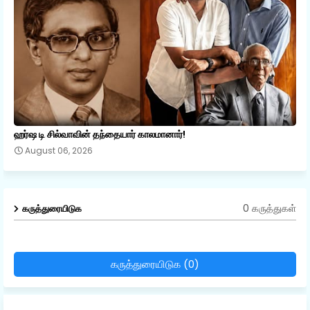
ஹர்ஷ டி சில்வாவின் தந்தையார் காலமானார்!
August 06, 2026
0 கருத்துகள்
கருத்துரையிடுக
கருத்துரையிடுக (0)