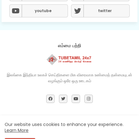
youtube
twitter
எம்மை பற்றி
இலங்கை இந்தியா உலகச் செய்திகளை மிக விரைவாக உண்மைத் தன்மையுடன்
வழங்கும் ஒரே ஒரு ஊடகம்​
Home
About
Contact us
Privacy Policy
Our website uses cookies to enhance your experience.
Learn More
All Right Reserved Copyright ©