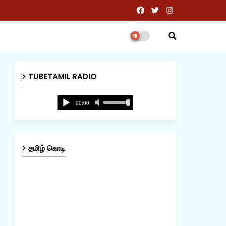
TUBETAMIL RADIO
தமிழ் கொடி