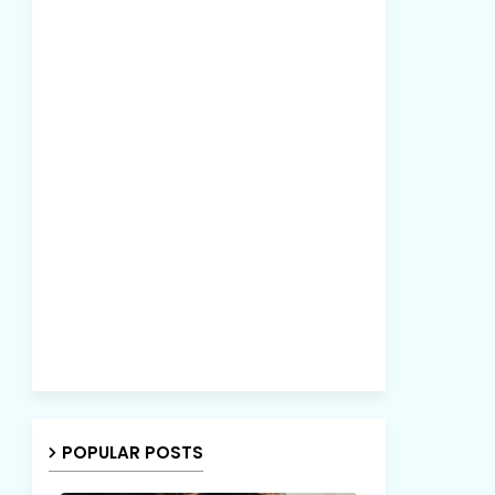
POPULAR POSTS