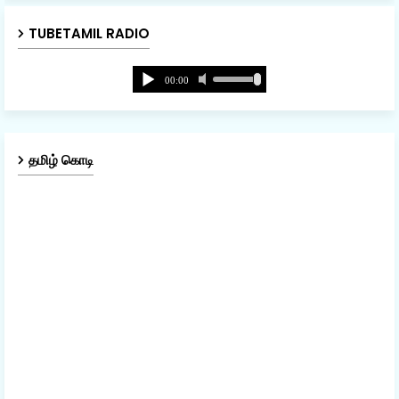
TUBETAMIL RADIO
தமிழ் கொடி