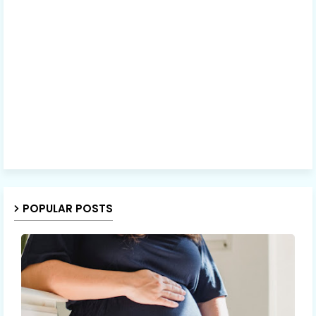
POPULAR POSTS