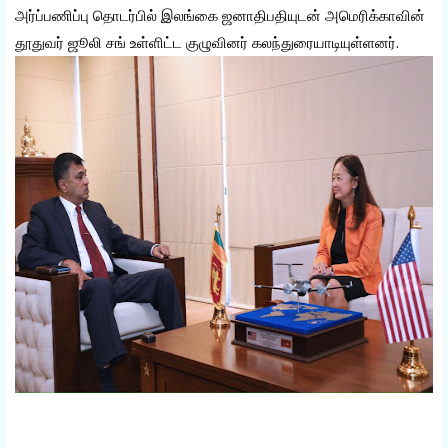
அர்ப்பணிப்பு தொடர்பில் இலங்கை ஜனாதிபதியுடன் அமெரிக்காவின்
தூதுவர் ஜூலி சங் உள்ளிட்ட குழுவினர் கலந்துரையாடியுள்ளனர்.