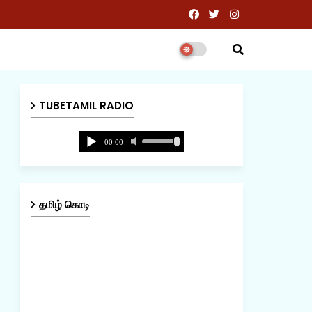
TUBETAMIL RADIO
தமிழ் கொடி