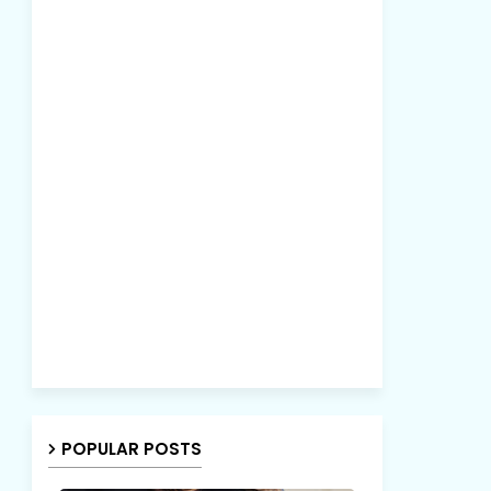
POPULAR POSTS