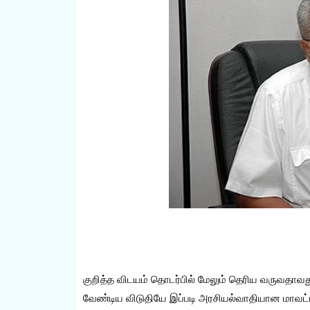
குறித்த விடயம் தொடர்பில் மேலும் தெரிய வருவதாவ
வேண்டிய விடுதியே இப்படி அரசியல்வாதியான மாவட்