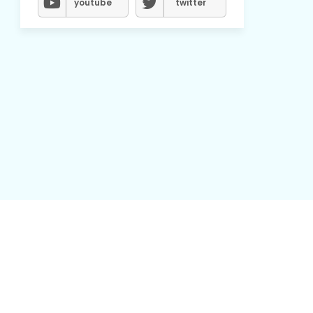
youtube
twitter