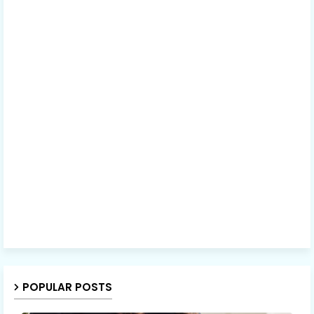
POPULAR POSTS