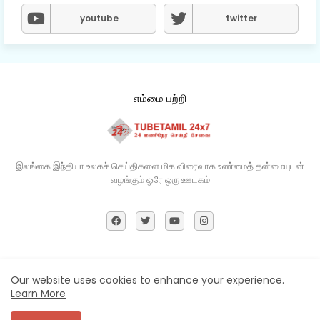
youtube
twitter
எம்மை பற்றி
இலங்கை இந்தியா உலகச் செய்திகளை மிக விரைவாக உண்மைத் தன்மையுடன்
வழங்கும் ஒரே ஒரு ஊடகம்​
Home
About
Contact us
Privacy Policy
Our website uses cookies to enhance your experience.
Learn More
All Right Reserved Copyright ©