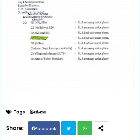
Tags
இலங்கை
Facebook