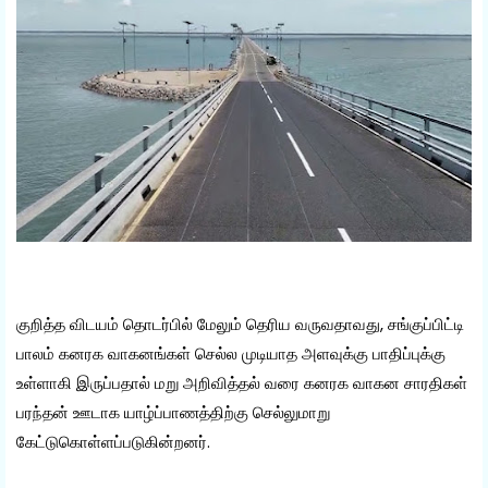
குறித்த விடயம் தொடர்பில் மேலும் தெரிய வருவதாவது, சங்குப்பிட்டி
பாலம் கனரக வாகனங்கள் செல்ல முடியாத அளவுக்கு பாதிப்புக்கு
உள்ளாகி இருப்பதால் மறு அறிவித்தல் வரை கனரக வாகன சாரதிகள்
பரந்தன் ஊடாக யாழ்ப்பாணத்திற்கு செல்லுமாறு
கேட்டுகொள்ளப்படுகின்றனர்.