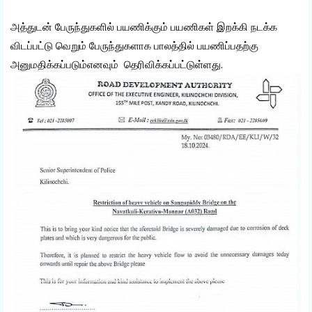
அத்துடன் பேருந்துகளில் பயணிக்கும் பயணிகள் இறக்கி நடக்க
விடப்பட்டு வெறும் பேருந்துகளாக பாலத்தில் பயணிப்பதற்கு
அனுமதிக்கப்படும்எனவும் தெரிவிக்கப்பட்டுள்ளது.