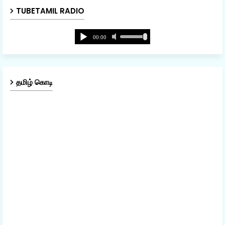
TUBETAMIL RADIO
தமிழ் கொடி