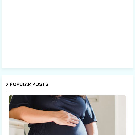
POPULAR POSTS