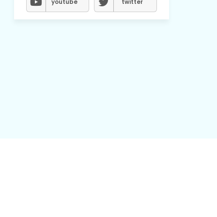
youtube
twitter