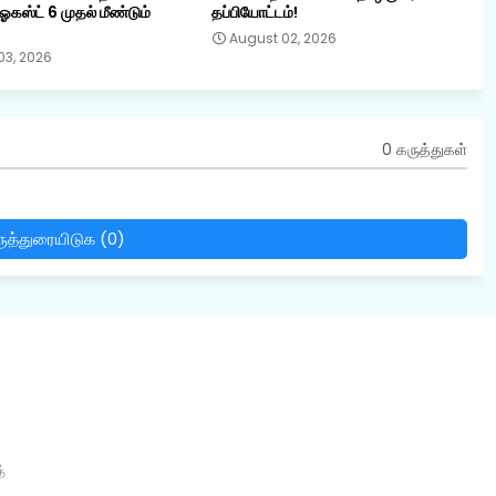
ஓகஸ்ட் 6 முதல் மீண்டும்
தப்பியோட்டம்!
August 02, 2026
03, 2026
0 கருத்துகள்
ுத்துரையிடுக (0)
்