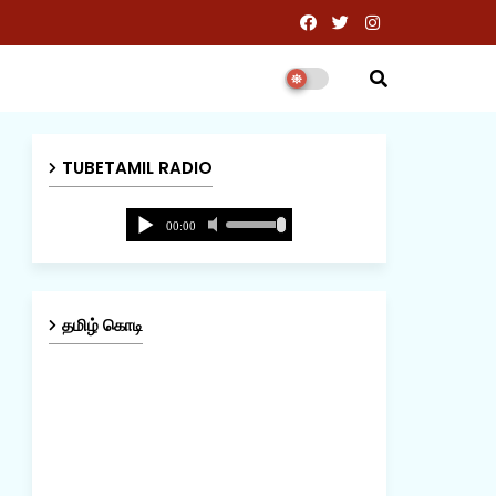
TUBETAMIL RADIO
தமிழ் கொடி