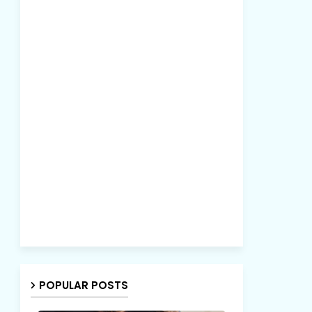
POPULAR POSTS