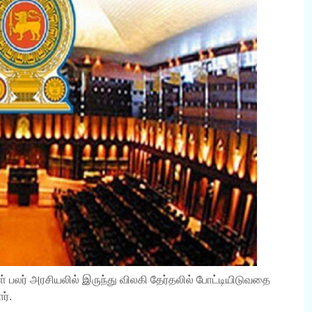
 பலர் அரசியலில் இருந்து விலகி தேர்தலில் போட்டியிடுவதை
ர்.