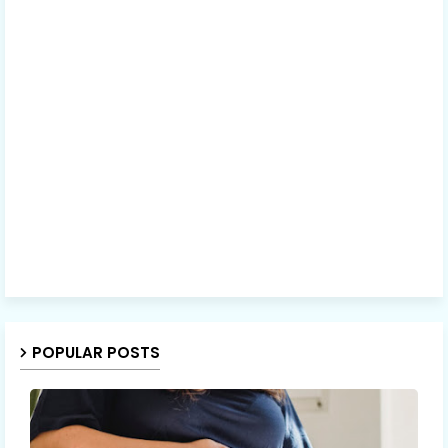
POPULAR POSTS