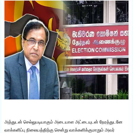
அத்துடன் செல்லுபடியாகும் அடையாள அட்டையுடன் நேரத்துடனே
வாக்களிப்பு நிலையத்திற்கு சென்று வாக்களிக்குமாறும் அவர்