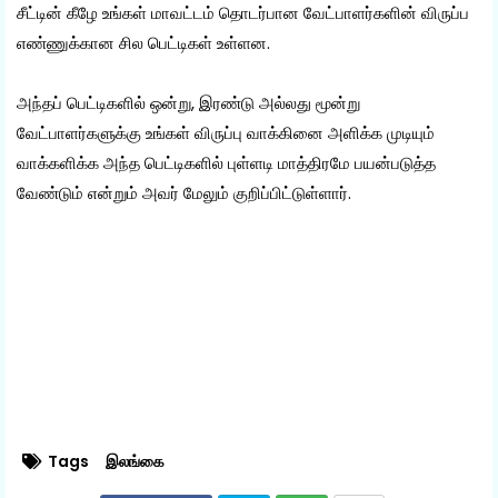
சீட்டின் கீழே உங்கள் மாவட்டம் தொடர்பான வேட்பாளர்களின் விருப்ப
எண்ணுக்கான சில பெட்டிகள் உள்ளன.
அந்தப் பெட்டிகளில் ஒன்று, இரண்டு அல்லது மூன்று
வேட்பாளர்களுக்கு உங்கள் விருப்பு வாக்கினை அளிக்க முடியும்
வாக்களிக்க அந்த பெட்டிகளில் புள்ளடி மாத்திரமே பயன்படுத்த
வேண்டும் என்றும் அவர் மேலும் குறிப்பிட்டுள்ளார்.
Tags
இலங்கை