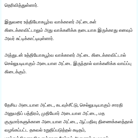
தெரிவித்துள்ளார்.
இதுவரை உத்தியோகபூர்வ வாக்காளர் அட்டைகள்
கிடைக்காவிட்டாலும் அது வாக்களிக்க தடையாக இருக்காது எனவும்
அவர் சுட்டிக்காட்டியுள்ளார்.
அத்துடன் உத்தியோகபூர்வ வாக்காளர் அட்டை கிடைக்காவிட்டால்
செல்லுபடியாகும் அடையாள அட்டை இருந்தால் வாக்களிக்க வாய்ப்பு
கிடைக்கும்.
தேசிய அடையாள அட்டை, கடவுச்சீட்டு, செல்லுபடியாகும் சாரதி
அனுமதிப் பத்திரம், முதியோர் அடையாள அட்டை, மத
குருமார்களுக்கான அடையாள அட்டை, ஆட்பதிவு திணைக்களத்தால்
வழங்கப்பட்ட தகவல் உறுதிப்படுத்தல் கடிதம்,