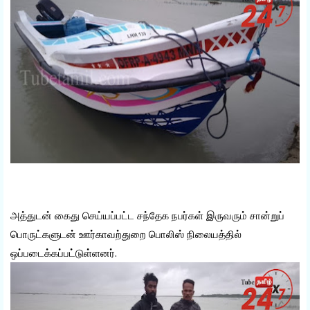
அத்துடன் கைது செய்யப்பட்ட சந்தேக நபர்கள் இருவரும் சான்றுப்
பொருட்களுடன் ஊர்காவற்துறை பொலிஸ் நிலையத்தில்
ஒப்படைக்கப்பட்டுள்ளனர்.