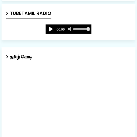
TUBETAMIL RADIO
தமிழ் கொடி