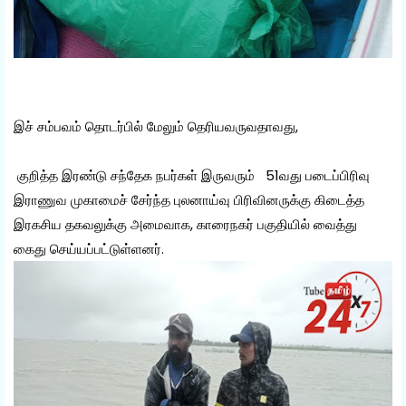
இச் சம்பவம் தொடர்பில் மேலும் தெரியவருவதாவது,
குறித்த இரண்டு சந்தேக நபர்கள் இருவரும் 51வது படைப்பிரிவு
இராணுவ முகாமைச் சேர்ந்த புலனாய்வு பிரிவினருக்கு கிடைத்த
இரகசிய தகவலுக்கு அமைவாக, காரைநகர் பகுதியில் வைத்து
கைது செய்யப்பட்டுள்ளனர்.