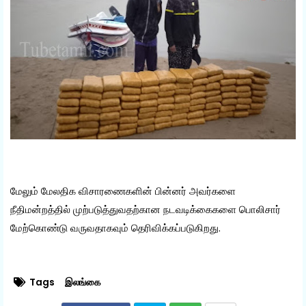
மேலும் மேலதிக விசாரணைகளின் பின்னர் அவர்களை
நீதிமன்றத்தில் முற்படுத்துவதற்கான நடவடிக்கைகளை பொலிசார்
மேற்கொண்டு வருவதாகவும் தெரிவிக்கப்படுகிறது.
Tags
இலங்கை