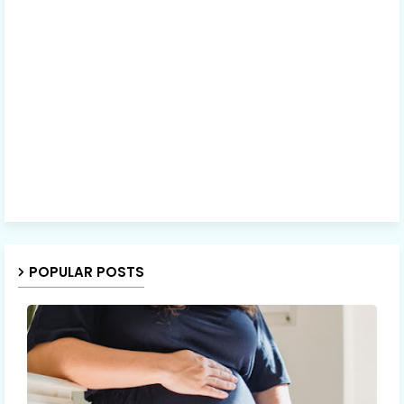
POPULAR POSTS