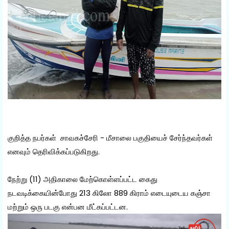
குறித்த நபர்கள் சாவகச்சேரி - மீசாலை பகுதியைச் சேர்ந்தவர்கள்
எனவும் தெரிவிக்கப்படுகிறது.
நேற்று (11) அதிகாலை மேற்கொள்ளப்பட்ட கைது
நடவடிக்கையின்போது 213 கிலோ 889 கிராம் எடையுடைய கஞ்சா
மற்றும் ஒரு படகு என்பன மீட்கப்பட்டன.