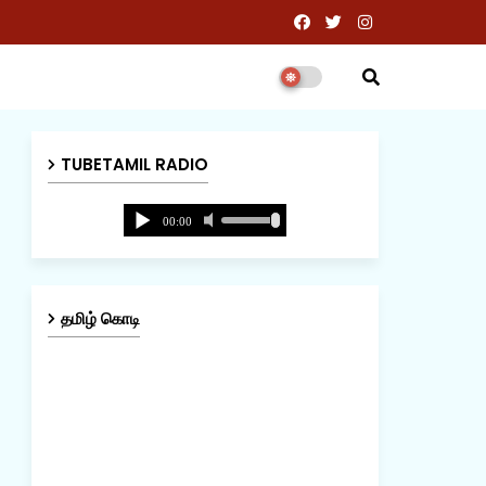
TUBETAMIL RADIO
தமிழ் கொடி