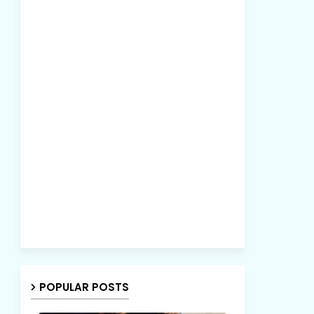
POPULAR POSTS