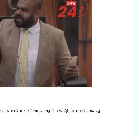
கடனம் மீதான விவாதம் தற்போது ஆரம்பமாகியுள்ளது.