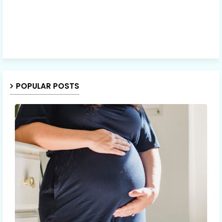
POPULAR POSTS