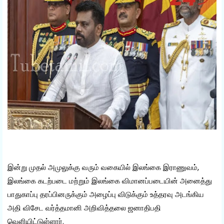
இன்று முதல் அமுலுக்கு வரும் வகையில் இலங்கை இராணுவம்,
இலங்கை கடற்படை மற்றும் இலங்கை விமானப்படையின் அனைத்து
பாதுகாப்பு தரப்பினருக்கும் அழைப்பு விடுக்கும் உத்தரவு அடங்கிய
அதி விசேட வர்த்தமானி அறிவித்தலை ஜனாதிபதி
வெளியிட்டுள்ளார்.