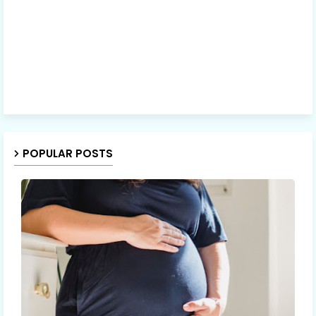
POPULAR POSTS