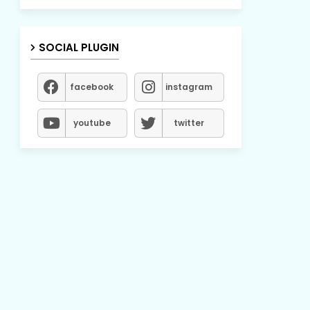
SOCIAL PLUGIN
facebook
instagram
youtube
twitter