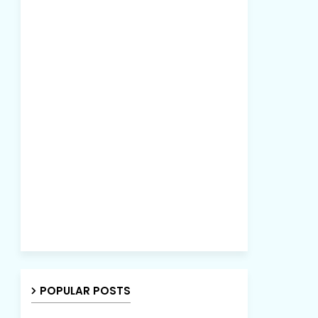
POPULAR POSTS