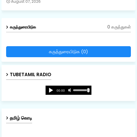
August 07, 2026
0 கருத்துகள்
கருத்துரையிடுக
கருத்துரையிடுக (0)
TUBETAMIL RADIO
தமிழ் கொடி