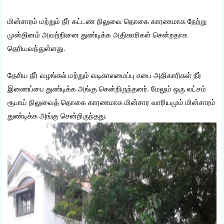
மின்சாரம் மற்றும் நீர் கட்டண நிலுவை தொகை காரணமாக நேற்று
முன்தினம் அவற்றினை துண்டிக்க அதிகாரிகள் சென்றதாக
தெரியவந்துள்ளது.
தேசிய நீர் வழங்கல் மற்றும் வடிகாலமைப்பு சபை அதிகாரிகள் நீர்
இணைப்பை துண்டிக்க அங்கு சென்றிருந்தனர். மேலும் ஒரு லட்சம்
ரூபாய் நிலுவைத் தொகை காரணமாக மின்சார வாரியமும் மின்சாரம்
துண்டிக்க அங்கு சென்றிருந்தது.