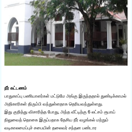
நீர் கட்டணம்
பாதுகாப்பு பணியாளர்கள் மட்டுமே அங்கு இருந்ததால் துண்டிக்காமல்
அதிகாரிகள் திரும்பி வந்துள்ளதாக தெரியவந்துள்ளது.
இது குறித்து விசாரித்த போது, ​​அந்த வீட்டிற்கு 6 லட்சம் ரூபாய்
நிலுவைத் தொகை இருப்பதாக தேசிய நீர் வழங்கல் மற்றும்
வடிகாலமைப்புச் சபையின் தலைவர் சந்தன பண்டார