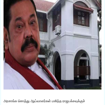
அரசாங்க சொத்து ஆய்வாளர்கள் மகிந்த ராஜபக்சவுக்குச்