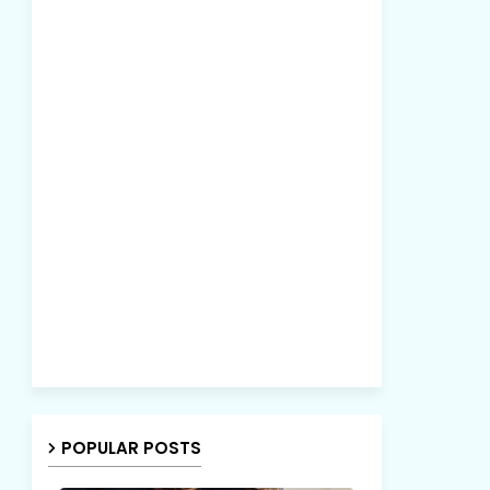
POPULAR POSTS