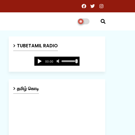
TUBETAMIL RADIO
தமிழ் கொடி