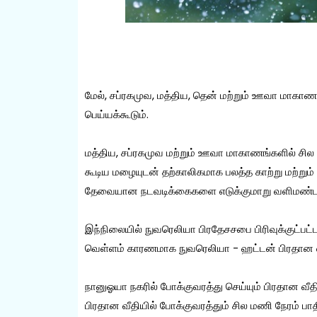
மேல், சப்ரகமுவ, மத்திய, தென் மற்றும் ஊவா மாகாண
பெய்யக்கூடும்.
மத்திய, சப்ரகமுவ மற்றும் ஊவா மாகாணங்களில் சில 
கூடிய மழையுடன் தற்காலிகமாக பலத்த காற்று மற்றும்
தேவையான நடவடிக்கைகளை எடுக்குமாறு வளிமண்டல
இந்நிலையில் நுவரெலியா பிரதேசசபை பிரிவுக்குட்பட
வெள்ளம் காரணமாக நுவரெலியா - ஹட்டன் பிரதான வீதி
நானுஓயா நகரில் போக்குவரத்து செய்யும் பிரதான வீ
பிரதான வீதியில் போக்குவரத்தும் சில மணி நேரம் பாதி