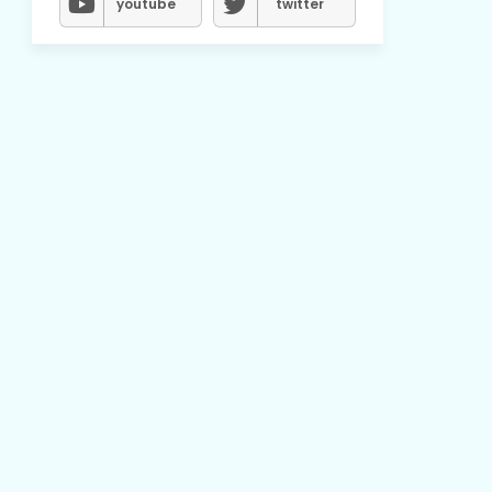
youtube
twitter