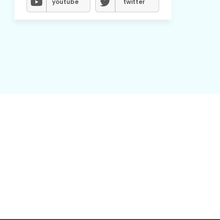
youtube
twitter