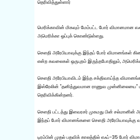
தெரிவித்துள்ளார்
மெரிக்காவின் மிகவும் மேம்பட்ட போர் விமானமான 
அமெரிக்கா ஒப்புக் கொண்டுள்ளது.
செளதி அரேபியாவுக்கு இந்தப் போர் விமானங்கள் கிட
என்ற கவலைகள் ஒருபுறம் இருந்தபோதிலும், அமெரிக்க 
செளதி அரேபியாவிடம் இந்த சக்திவாய்ந்த விமானங்கள் 
இஸ்ரேலின் "தனித்துவமான ராணுவ முன்னிலையை" பாதி
தெரிவிக்கின்றனர்.
செளதி பட்டத்து இளவரசர் முகமது பின் சல்மானின் அ
இந்தப் போர் விமானங்களை செளதி அரேபியாவுக்கு வழங்
டிரம்பின் முதல் பதவிக் காலத்தில் எஃப்-35 போர் வ