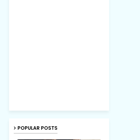
POPULAR POSTS