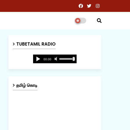
TUBETAMIL RADIO
தமிழ் கொடி