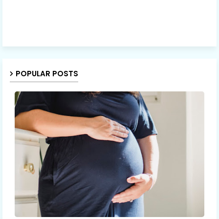
POPULAR POSTS