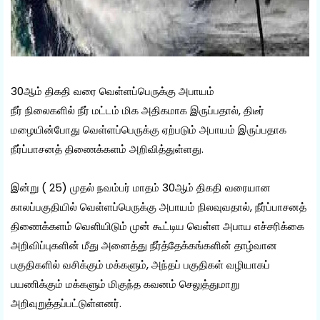
30ஆம் திகதி வரை வெள்ளப்பெருக்கு அபாயம்
நீர் நிலைகளில் நீர் மட்டம் மிக அதிகமாக இருப்பதால், திடீர்
மழையின்போது வெள்ளப்பெருக்கு ஏற்படும் அபாயம் இருப்பதாக
நீர்ப்பாசனத் திணைக்களம் அறிவித்துள்ளது.
இன்று ( 25) முதல் நவம்பர் மாதம் 30ஆம் திகதி வரையான
காலப்பகுதியில் வெள்ளப்பெருக்கு அபாயம் நிலவுவதால், நீர்ப்பாசனத்
திணைக்களம் வெளியிடும் முன் கூட்டிய வெள்ள அபாய எச்சரிக்கை
அறிவிப்புகளின் மீது அனைத்து நீர்த்தேக்கங்களின் தாழ்வான
பகுதிகளில் வசிக்கும் மக்களும், அந்தப் பகுதிகள் வழியாகப்
பயணிக்கும் மக்களும் மிகுந்த கவனம் செலுத்துமாறு
அறிவுறுத்தப்பட்டுள்ளனர்.