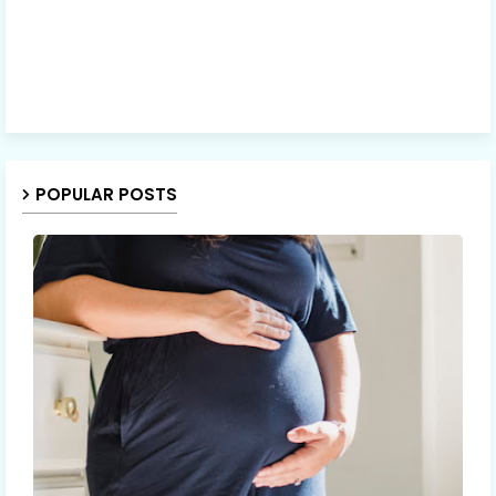
POPULAR POSTS