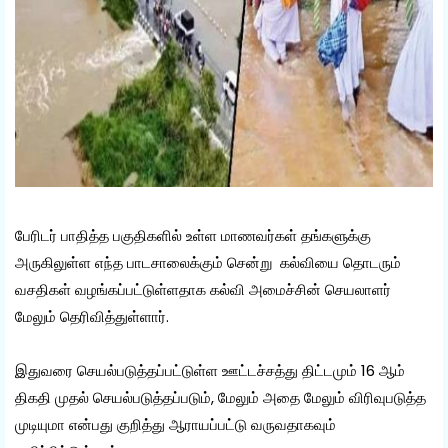
பேரிடர் பாதித்த பகுதிகளில் உள்ள மாணவர்கள் தங்களுக்கு
அருகிலுள்ள எந்த பாடசாலைக்கும் சென்று கல்வியை தொடரும்
வசதிகள் வழங்கப்பட்டுள்ளதாக கல்வி அமைச்சின் செயலாளர்
மேலும் தெரிவித்துள்ளார்.
இதுவரை செயல்படுத்தப்பட்டுள்ள ஊட்டச்சத்து திட்டமும் 16 ஆம்
திகதி முதல் செயல்படுத்தப்படும், மேலும் அதை மேலும் விரிவுபடுத்த
முடியுமா என்பது குறித்து ஆராயப்பட்டு வருவதாகவும்