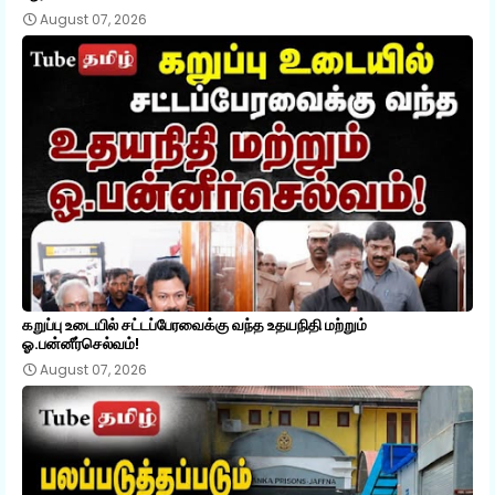
August 07, 2026
கறுப்பு உடையில் சட்டப்பேரவைக்கு வந்த உதயநிதி மற்றும்
ஓ.பன்னீர்செல்வம்!
August 07, 2026