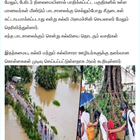
மேலும், பேரிடர் நிலைமையினால் பாதிக்கப்பட்ட பகுதிகளில் உள்ள
மாணவர்கள் மீண்டும் பாடசாலைக்கு செல்லும்போது சீருடைகள்
கட்டாயமாக்கப்படாது என்று கல்வி அமைச்சின் செயலாளர் மேலும்
தெரிவித்துள்ளார்.
எந்த பாடசாலைக்கும் சென்று கல்வியை தொடரும் வசதிகள்
இதற்கமைய, கல்வி மற்றும் கல்விசாரா ஊழியர்களுக்கு தளர்வான
கொள்கைகள் முடிவு செய்யப்பட்டுள்ளதாக அவர் கூறியுள்ளார்.