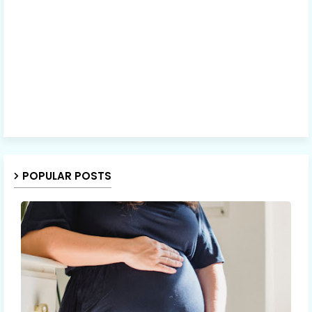
POPULAR POSTS