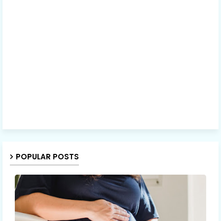
POPULAR POSTS