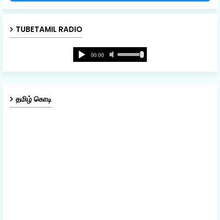
TUBETAMIL RADIO
தமிழ் கொடி