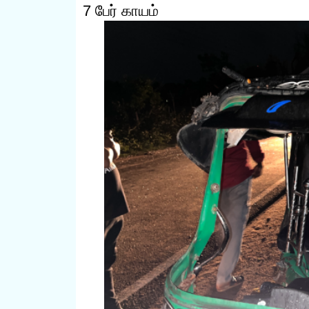
7 பேர் காயம்