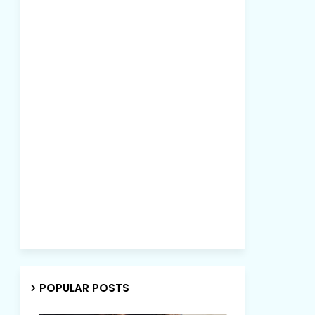
POPULAR POSTS