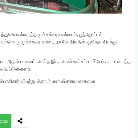
வந்துகொண்டிருந்த முச்சக்கரவண்டியும், பூந்தோட்டம்
 மற்றொரு முச்சக்கர வண்டியும் மோதியதில் குறித்த விபத்து
ட்பட அதில் பயணம் செய்த இரு பெண்கள் உட்பட 7 பேர் காயமடைந்த
ப்பட்டுள்ளனர்.
து பொலிசார் விபத்து தொடர்பான விசாரணைகளை
app