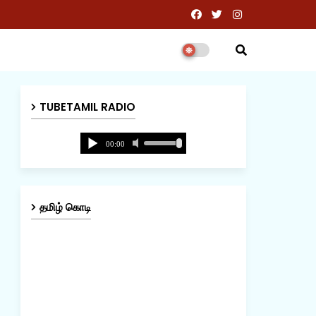
TUBETAMIL RADIO
தமிழ் கொடி