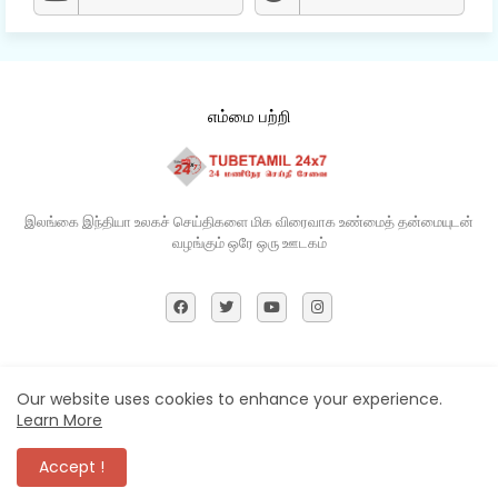
எம்மை பற்றி
இலங்கை இந்தியா உலகச் செய்திகளை மிக விரைவாக உண்மைத் தன்மையுடன்
வழங்கும் ஒரே ஒரு ஊடகம்​
Home
About
Contact us
Privacy Policy
Our website uses cookies to enhance your experience.
Learn More
All Right Reserved Copyright ©
Accept !