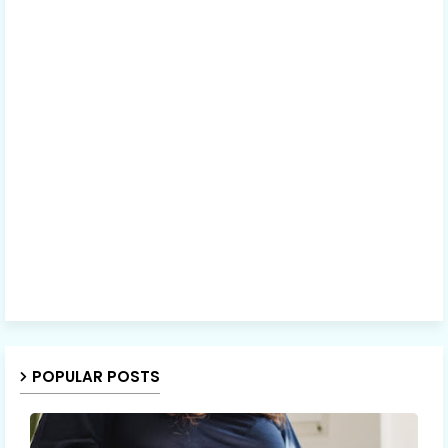
POPULAR POSTS