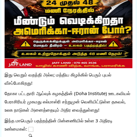
இது வெறும் வதந்தி அல்ல; மத்திய கிழக்கில் பெரும் புயல் 
வீசப்போகிறது! 
தோகா பட்டதாரி ஆய்வுக் கழகத்தின் (Doha Institute) ஊடகவியல் 
பேராசிரியர் முகமது எல்மாஸ்ரி சற்றுமுன் வெளியிட்டுள்ள தகவல், 
உலக நாடுகள் அனைத்தையும் அதிர வைத்துள்ளது!
இந்த மாபெரும் பதற்றத்தின் பின்னணியில் உள்ள 3 அதிரடி 
உண்மைகள்: 