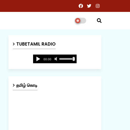
TUBETAMIL RADIO
தமிழ் கொடி