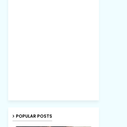
POPULAR POSTS