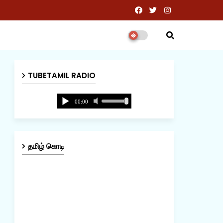
TUBETAMIL RADIO
தமிழ் கொடி