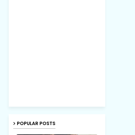
POPULAR POSTS