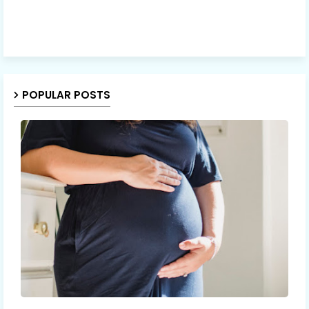
POPULAR POSTS