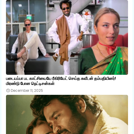
படையப்பா பட காட்சியையே ரீகிரியேட் செய்த சுவீடன் தம்பதியினர்!
மிரண்டு போன நெட்டிசன்கள்
December 11, 2025