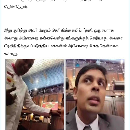
தெரிவித்தார்.
இது குறித்து அவர் மேலும் தெரிவிக்கையில், "தனி ஒரு நபராக
அவரது அபிலாஷை என்னவென்று எங்களுக்குத் தெரியாது. அவரை
பிரதிநிதித்துவப்படுத்திய மக்களின் அபிலாஷை மிகத் தெளிவாக
உள்ளது.